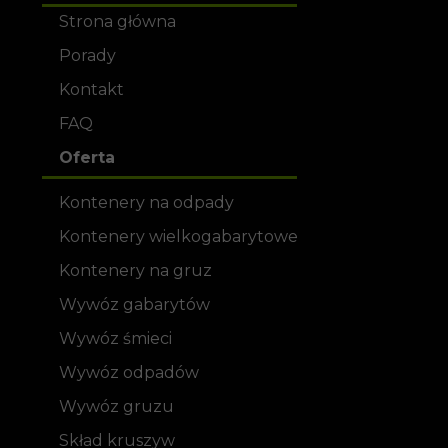
Strona główna
Porady
Kontakt
FAQ
Oferta
Kontenery na odpady
Kontenery wielkogabarytowe
Kontenery na gruz
Wywóz gabarytów
Wywóz śmieci
Wywóz odpadów
Wywóz gruzu
Skład kruszyw