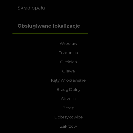
Skład opału
Obsługiwane lokalizacje
Wrocław
Trzebnica
Oleśnica
Oława
Kąty Wrocławskie
Brzeg Dolny
Strzelin
Brzeg
Dobrzykowice
Zakrzów