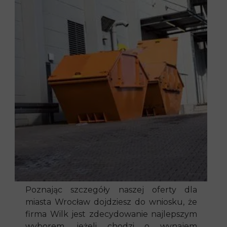
Poznając szczegóły naszej oferty dla
miasta Wrocław dojdziesz do wniosku, że
firma Wilk jest zdecydowanie najlepszym
wyborem, jeżeli chodzi o wynajem