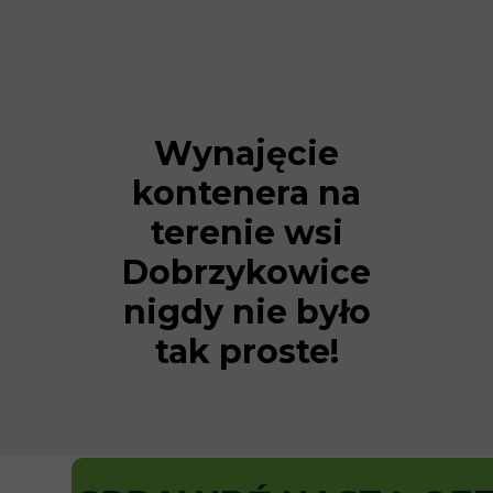
Wynajęcie
kontenera na
terenie wsi
Dobrzykowice
nigdy nie było
tak proste!