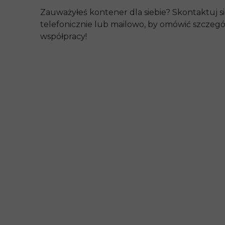
Zauważyłeś kontener dla siebie? Skontaktuj si
telefonicznie lub mailowo, by omówić szczegó
współpracy!