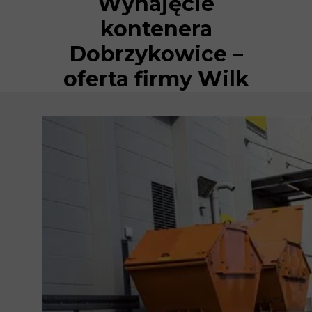
Wynajęcie
kontenera
Dobrzykowice –
oferta firmy Wilk