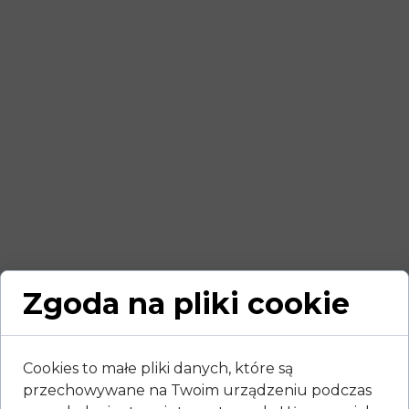
Zgoda na pliki cookie
Cookies to małe pliki danych, które są
przechowywane na Twoim urządzeniu podczas