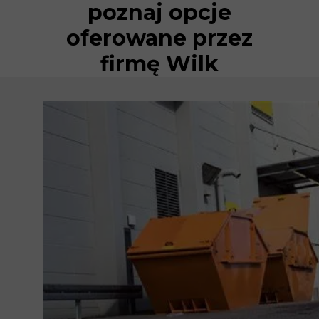
poznaj opcje
oferowane przez
firmę Wilk