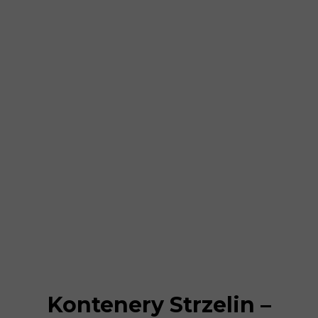
Kontenery Strzelin –