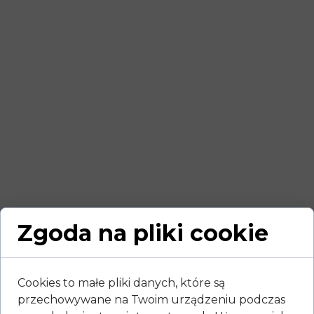
Zgoda na pliki cookie
Cookies to małe pliki danych, które są
przechowywane na Twoim urządzeniu podczas