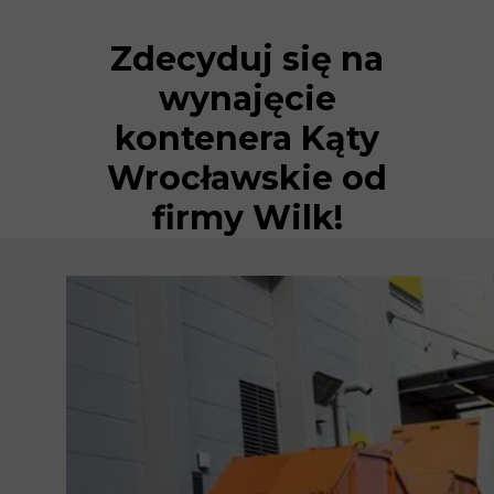
Zdecyduj się na
wynajęcie
kontenera Kąty
Wrocławskie od
firmy Wilk!