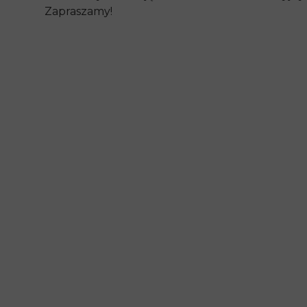
Zapraszamy!