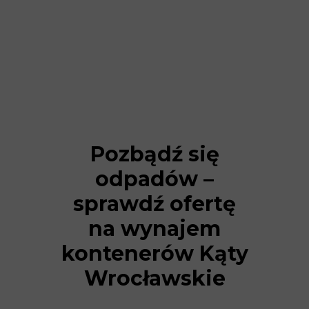
Pozbądź się
odpadów –
sprawdź ofertę
na wynajem
kontenerów Kąty
Wrocławskie