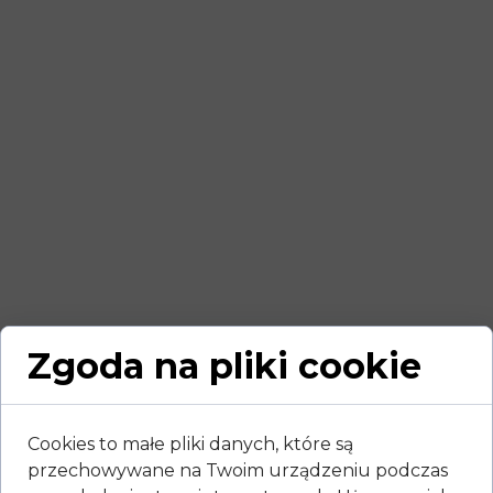
Zgoda na pliki cookie
Cookies to małe pliki danych, które są
przechowywane na Twoim urządzeniu podczas