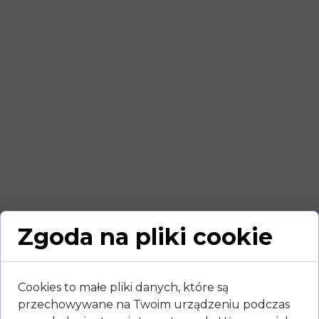
Zgoda na pliki cookie
Cookies to małe pliki danych, które są
przechowywane na Twoim urządzeniu podczas