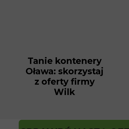
Tanie kontenery
Oława: skorzystaj
z oferty firmy
Wilk