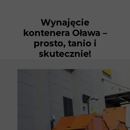
Wynajęcie
kontenera Oława –
prosto, tanio i
skutecznie!